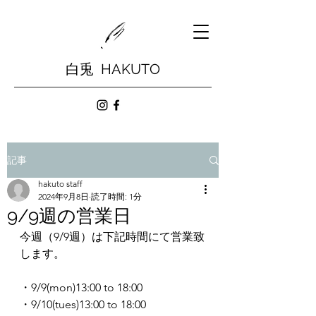
白兎 HAKUTO
記事
hakuto staff
2024年9月8日
読了時間: 1分
9/9週の営業日
今週（9/9週）は下記時間にて営業致
します。
・9/9(mon)13:00 to 18:00
・9/10(tues)13:00 to 18:00