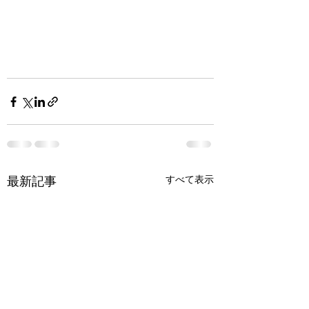
すべて表示
最新記事