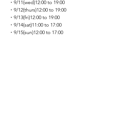
・9/11(wed)12:00 to 19:00
・9/12(thurs)12:00 to 19:00
・9/13(fri)12:00 to 19:00
・9/14(sat)11:00 to 17:00
・9/15(sun)12:00 to 17:00