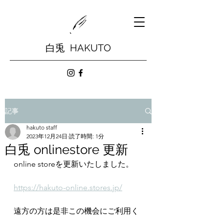
白兎 HAKUTO
記事
hakuto staff
2023年12月24日
読了時間: 1分
白兎 onlinestore 更新
online storeを更新いたしました。
https://hakuto-online.stores.jp/
遠方の方は是非この機会にご利用く