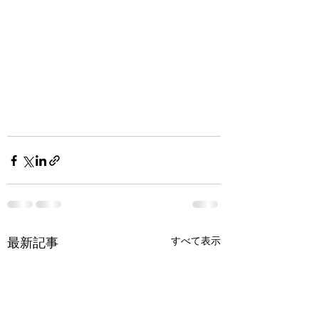
すべて表示
最新記事