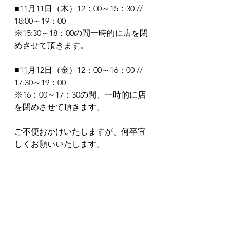
■11月11日（木）12：00～15：30 // 
18:00～19：00　
※15:30～18：00の間一時的に店を閉
めさせて頂きます。
■11月12日（金）12：00～16：00 // 
17:30～19：00
※16：00～17：30の間、一時的に店
を閉めさせて頂きます。
ご不便おかけいたしますが、何卒宜
しくお願いいたします。