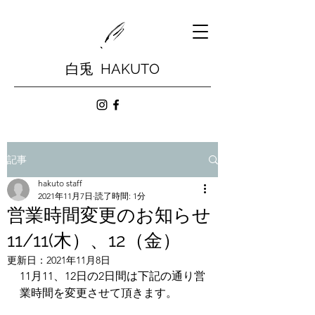
白兎 HAKUTO
記事
hakuto staff
2021年11月7日
読了時間: 1分
営業時間変更のお知らせ
11/11(木）、12（金）
更新日：
2021年11月8日
11月11、12日の2日間は下記の通り営
業時間を変更させて頂きます。