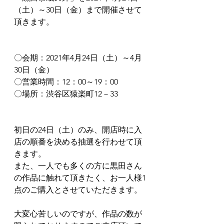
（土）～30日（金）まで開催させて
頂きます。
〇会期：2021年4月24日（土）～4月
30日（金）
〇営業時間：12：00～19：00
〇場所：渋谷区猿楽町12－33
初日の24日（土）のみ、開店時に入
店の順番を決める抽選を行わせて頂
きます。
また、一人でも多くの方に黒田さん
の作品に触れて頂きたく、お一人様1
点のご購入とさせていただきます。
大変心苦しいのですが、作品の数が