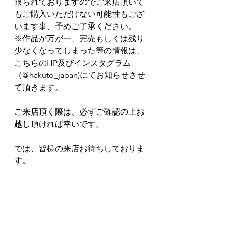
限られておりますのでご来店頂いて
もご購入いただけない可能性もござ
います事、予めご了承ください。
※作品が万が一、完売もしくは残り
少なくなってしまった等の情報は、
こちらのHP及びインスタグラム
（@hakuto_japan)にてお知らせさせ
て頂きます。
ご来店頂く際は、必ずご確認の上お
越し頂ければ幸いです。
では、皆様の来店お待ちしておりま
す。